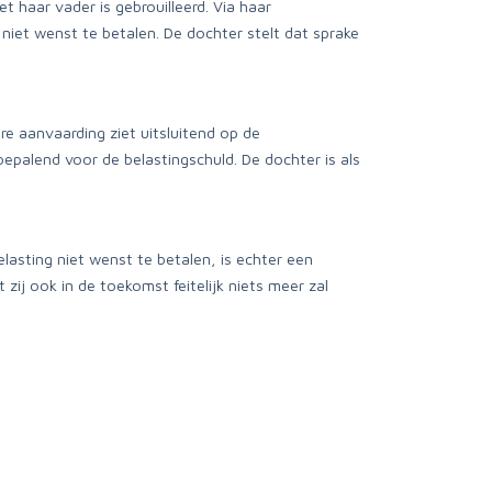
 haar vader is gebrouilleerd. Via haar
 niet wenst te betalen. De dochter stelt dat sprake
re aanvaarding ziet uitsluitend op de
bepalend voor de belastingschuld. De dochter is als
lasting niet wenst te betalen, is echter een
 zij ook in de toekomst feitelijk niets meer zal