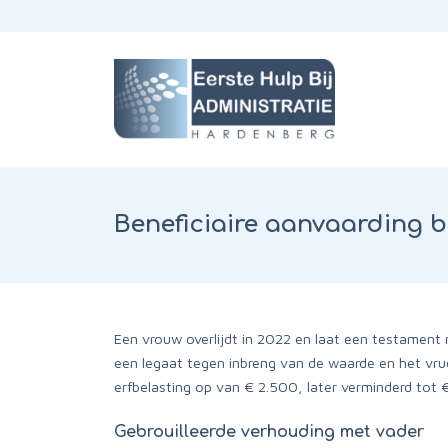
Beneficiaire aanvaarding b
Een vrouw overlijdt in 2022 en laat een testament 
een legaat tegen inbreng van de waarde en het vru
erfbelasting op van € 2.500, later verminderd tot 
Gebrouilleerde verhouding met vader