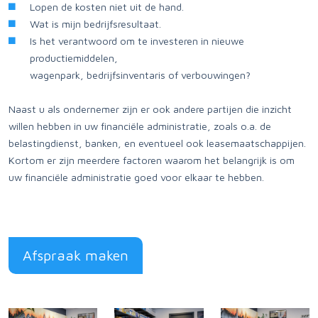
Lopen de kosten niet uit de hand.
Wat is mijn bedrijfsresultaat.
Is het verantwoord om te investeren in nieuwe
productiemiddelen,
wagenpark, bedrijfsinventaris of verbouwingen?
Naast u als ondernemer zijn er ook andere partijen die inzicht
willen hebben in uw financiële administratie, zoals o.a. de
belastingdienst, banken, en eventueel ook leasemaatschappijen.
Kortom er zijn meerdere factoren waarom het belangrijk is om
uw financiële administratie goed voor elkaar te hebben.
Afspraak maken