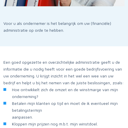
Voor u als ondernemer is het belangrijk om uw (financiële)
administratie op orde te hebben.
Een goed opgezette en overzichtelijke administratie geeft u de
informatie die u nodig heeft voor een goede bedrijfsvoering van
uw onderneming. U krijgt inzicht in het wel een wee van uw
bedrijf en helpt u bij het nemen van de juiste beslissingen, zoals:
Hoe ontwikkelt zich de omzet en de winstmarge van mijn
onderneming?
Betalen mijn klanten op tijd en moet de ik eventueel mijn
betalingstermijn
aanpassen.
Kloppen mijn prijzen nog m.b.t. mijn winstdoel.