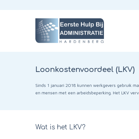
Loonkostenvoordeel (LKV)
Sinds 1 januari 2018 kunnen werkgevers gebruik m
en mensen met een arbeidsbeperking. Het LKV verv
Wat is het LKV?