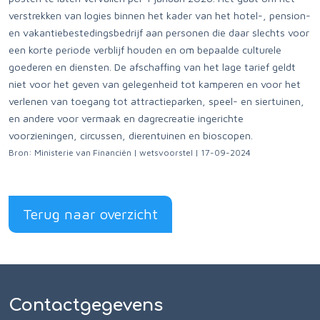
verstrekken van logies binnen het kader van het hotel-, pension-
en vakantiebestedingsbedrijf aan personen die daar slechts voor
een korte periode verblijf houden en om bepaalde culturele
goederen en diensten. De afschaffing van het lage tarief geldt
niet voor het geven van gelegenheid tot kamperen en voor het
verlenen van toegang tot attractieparken, speel- en siertuinen,
en andere voor vermaak en dagrecreatie ingerichte
voorzieningen, circussen, dierentuinen en bioscopen.
Bron: Ministerie van Financiën | wetsvoorstel | 17-09-2024
Terug naar overzicht
Contactgegevens