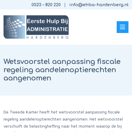
0523 – 820 220
info@ehba-hardenberg.nl
Wetsvoorstel aanpassing fiscale
regeling aandelenoptierechten
aangenomen
De Tweede Kamer heeft het wetsvoorstel aanpassing fiscale
regeling aandelenoptierechten aangenomen. Het wetsvoorstel
verschuift de belastingheffing naar het moment waarop de bij