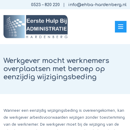
0523 – 820 220
info@ehba-hardenberg.nl
Werkgever mocht werknemers
overplaatsen met beroep op
eenzijdig wijzigingsbeding
Wanneer een eenzijdig wijzigingsbeding is overeengekomen, kan
de werkgever arbeidsvoorwaarden wijzigen zonder toestemming
van de werknemer. De werkgever moet bij de wijziging van de