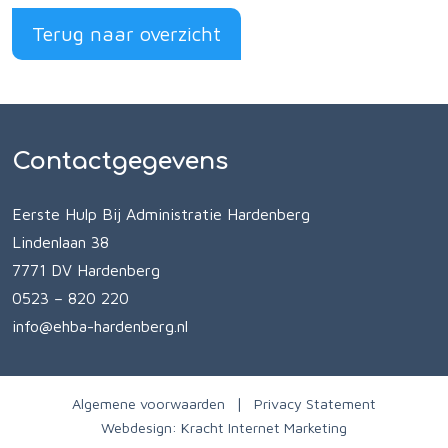
Terug naar overzicht
Contactgegevens
Eerste Hulp Bij Administratie Hardenberg
Lindenlaan 38
7771 DV Hardenberg
0523 – 820 220
info@ehba-hardenberg.nl
Algemene voorwaarden
Privacy Statement
Webdesign:
Kracht Internet Marketing