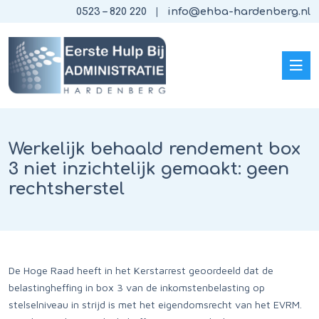
0523 – 820 220
info@ehba-hardenberg.nl
Werkelijk behaald rendement box
3 niet inzichtelijk gemaakt: geen
rechtsherstel
De Hoge Raad heeft in het Kerstarrest geoordeeld dat de
belastingheffing in box 3 van de inkomstenbelasting op
stelselniveau in strijd is met het eigendomsrecht van het EVRM.