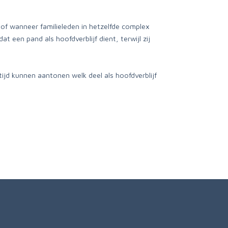
 of wanneer familieleden in hetzelfde complex
 een pand als hoofdverblijf dient, terwijl zij
ijd kunnen aantonen welk deel als hoofdverblijf