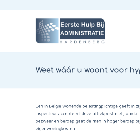
Weet wáár u woont voor hy
Een in België wonende belastingplichtige geeft in 
inspecteur accepteert deze aftrekpost niet, omdat o
bezwaar en beroep gaat de man in hoger beroep bij 
eigenwoningkosten.