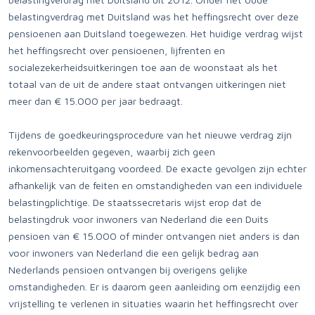
belastingverdrag met Duitsland was het heffingsrecht over deze
pensioenen aan Duitsland toegewezen. Het huidige verdrag wijst
het heffingsrecht over pensioenen, lijfrenten en
socialezekerheidsuitkeringen toe aan de woonstaat als het
totaal van de uit de andere staat ontvangen uitkeringen niet
meer dan € 15.000 per jaar bedraagt.
Tijdens de goedkeuringsprocedure van het nieuwe verdrag zijn
rekenvoorbeelden gegeven, waarbij zich geen
inkomensachteruitgang voordeed. De exacte gevolgen zijn echter
afhankelijk van de feiten en omstandigheden van een individuele
belastingplichtige. De staatssecretaris wijst erop dat de
belastingdruk voor inwoners van Nederland die een Duits
pensioen van € 15.000 of minder ontvangen niet anders is dan
voor inwoners van Nederland die een gelijk bedrag aan
Nederlands pensioen ontvangen bij overigens gelijke
omstandigheden. Er is daarom geen aanleiding om eenzijdig een
vrijstelling te verlenen in situaties waarin het heffingsrecht over