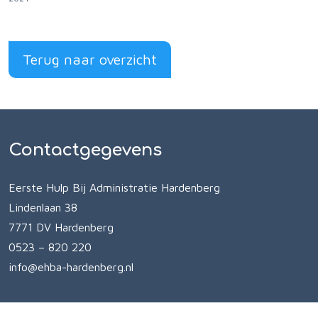
Terug naar overzicht
Contactgegevens
Eerste Hulp Bij Administratie Hardenberg
Lindenlaan 38
7771 DV Hardenberg
0523 – 820 220
info@ehba-hardenberg.nl