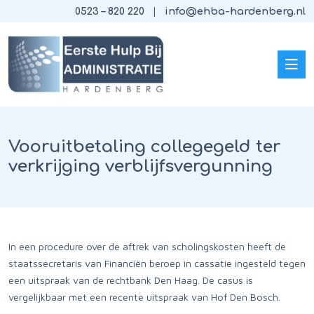
0523 – 820 220
info@ehba-hardenberg.nl
Vooruitbetaling collegegeld ter
verkrijging verblijfsvergunning
In een procedure over de aftrek van scholingskosten heeft de
staatssecretaris van Financiën beroep in cassatie ingesteld tegen
een uitspraak van de rechtbank Den Haag. De casus is
vergelijkbaar met een recente uitspraak van Hof Den Bosch.