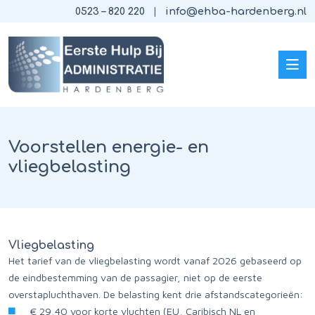
0523 – 820 220
info@ehba-hardenberg.nl
Voorstellen energie- en
vliegbelasting
Vliegbelasting
Het tarief van de vliegbelasting wordt vanaf 2026 gebaseerd op
de eindbestemming van de passagier, niet op de eerste
overstapluchthaven. De belasting kent drie afstandscategorieën:
€ 29,40 voor korte vluchten (EU, Caribisch NL en