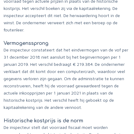
voorraad tegen actuele prijzen in plaats van de historische
kostprijs. Het verschil boeken zij via de kapitaalrekening. De
inspecteur accepteert dit niet. De herwaardering hoort in de
winst. De ondernemer verweert zich met een beroep op de
foutenleer.
Vermogenssprong
De inspecteur constateert dat het eindvermogen van de vof per
31 december 2018 niet aansluit bij het beginvermogen per 1
januari 2019. Het verschil bedraagt € 219.384. De ondernemer
verklaart dat dit komt door een computercrash, waardoor veel
gegevens verloren zijn gegaan. Om de administratie te kunnen
reconstrueren, heeft hij de voorraad gewaardeerd tegen de
actuele inkoopprijzen per 1 januari 2021 in plaats van de
historische kostprijs. Het verschil heeft hij geboekt op de
kapitaalrekening van de andere vennoot.
Historische kostprijs is de norm
De inspecteur stelt dat voorraad fiscaal moet worden