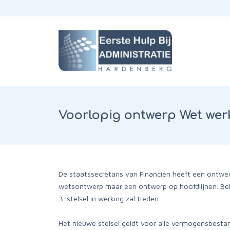
Voorlopig ontwerp Wet wer
De staatssecretaris van Financiën heeft een ontwer
wetsontwerp maar een ontwerp op hoofdlijnen. Bel
3-stelsel in werking zal treden.
Het nieuwe stelsel geldt voor alle vermogensbestand