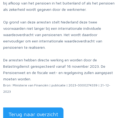
bij afkoop van het pensioen in het buitenland of als het pensioen
als zekerheid wordt gegeven door de werknemer.
Op grond van deze arresten stelt Nederland deze twee
voorwaarden niet langer bij een internationale individuele
waardeoverdracht van pensioenen. Het wordt daardoor
eenvoudiger om een internationale waardeoverdracht van
pensioenen te realiseren.
De arresten hebben directe werking en worden door de
Belastingdienst gerespecteerd vanaf 16 november 2023. De
Pensioenwet en de fiscale wet- en regelgeving zullen aangepast
moeten worden.
Bron: Ministerie van Financiën | publicatie | 2023-0000274339 | 21-12-
2023
Terug naar overzicht