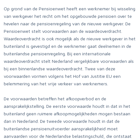
Op grond van de Pensioenwet heeft een werknemer bij wisseling
van werkgever het recht om het opgebouwde pensioen over te
hevelen naar de pensioenregeling van de nieuwe werkgever. De
Pensioenwet stelt voorwaarden aan de waardeoverdracht.
Waardeoverdracht is ook mogelijk als de nieuwe werkgever in het
buitenland is gevestigd en de werknemer gaat deelnemen in de
buitenlandse pensioenregeling. Bij een internationale
waardeoverdracht stelt Nederland vergelijkbare voorwaarden als
bij een binnenlandse waardeoverdracht. Twee van deze
voorwaarden vormen volgens het Hof van Justitie EU een
belemmering van het vrije verkeer van werknemers.
De voorwaarden betreffen het afkoopverbod en de
aansprakelijkstelling. De eerste voorwaarde houdt in dat in het
buitenland geen ruimere afkoopmogelijkheden mogen bestaan
dan in Nederland. De tweede voorwaarde houdt in dat de
buitenlandse pensioenuitvoerder aansprakelijkheid moet
aanvaarden voor de Nederlandse belastingschuld, die ontstaat