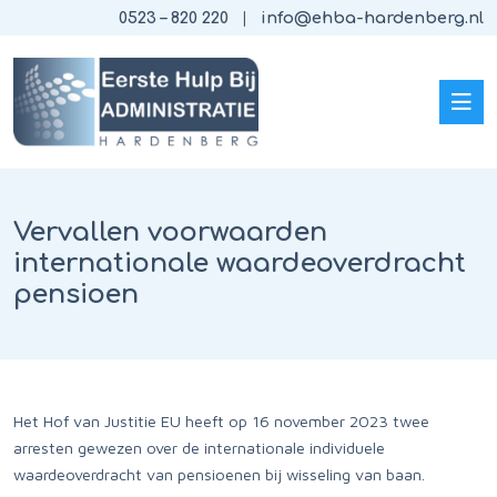
0523 – 820 220
info@ehba-hardenberg.nl
Vervallen voorwaarden
internationale waardeoverdracht
pensioen
Het Hof van Justitie EU heeft op 16 november 2023 twee
arresten gewezen over de internationale individuele
waardeoverdracht van pensioenen bij wisseling van baan.