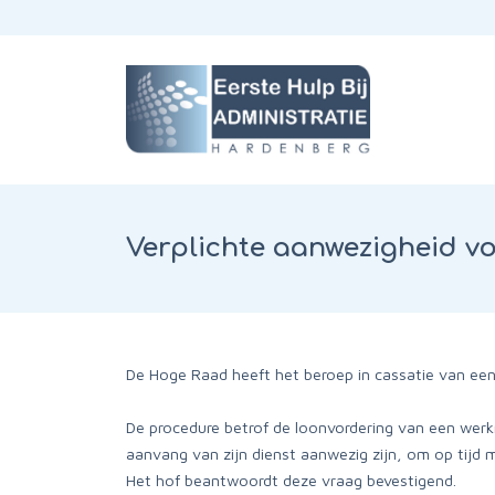
Verplichte aanwezigheid vo
De Hoge Raad heeft het beroep in cassatie van ee
De procedure betrof de loonvordering van een werk
aanvang van zijn dienst aanwezig zijn, om op tijd 
Het hof beantwoordt deze vraag bevestigend.