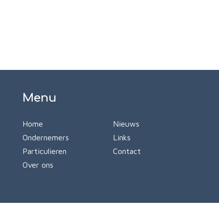
Menu
Home
Nieuws
Ondernemers
Links
Particulieren
Contact
Over ons