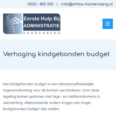
0523 – 820 220
info@ehba-hardenberg.nl
Verhoging kindgebonden budget
Het kindgebonden budget is een inkomensafhankelijke
tegemoetkoming voor de kosten van kinderen. Voor deze
regeling komen gezinnen met lage- en middeninkomens in
aanmerking. Alleenstaande ouders krijgen een hoger
kindgebonden budget dan stellen.