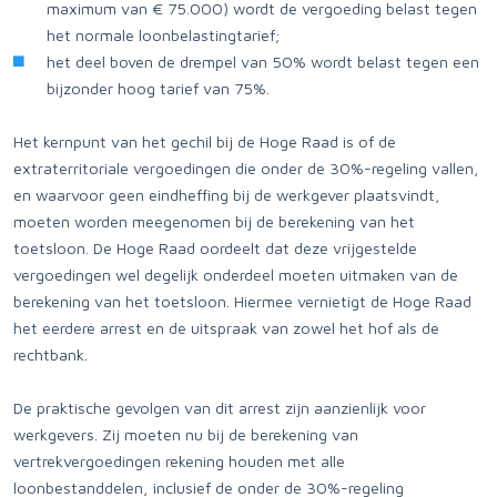
maximum van € 75.000) wordt de vergoeding belast tegen
het normale loonbelastingtarief;
het deel boven de drempel van 50% wordt belast tegen een
bijzonder hoog tarief van 75%.
Het kernpunt van het gechil bij de Hoge Raad is of de
extraterritoriale vergoedingen die onder de 30%-regeling vallen,
en waarvoor geen eindheffing bij de werkgever plaatsvindt,
moeten worden meegenomen bij de berekening van het
toetsloon. De Hoge Raad oordeelt dat deze vrijgestelde
vergoedingen wel degelijk onderdeel moeten uitmaken van de
berekening van het toetsloon. Hiermee vernietigt de Hoge Raad
het eerdere arrest en de uitspraak van zowel het hof als de
rechtbank.
De praktische gevolgen van dit arrest zijn aanzienlijk voor
werkgevers. Zij moeten nu bij de berekening van
vertrekvergoedingen rekening houden met alle
loonbestanddelen, inclusief de onder de 30%-regeling