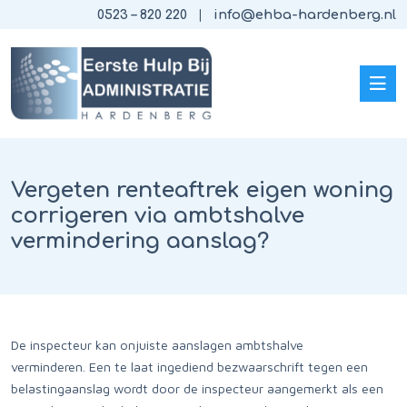
0523 – 820 220
info@ehba-hardenberg.nl
Vergeten renteaftrek eigen woning
corrigeren via ambtshalve
vermindering aanslag?
De inspecteur kan onjuiste aanslagen ambtshalve
verminderen. Een te laat ingediend bezwaarschrift tegen een
belastingaanslag wordt door de inspecteur aangemerkt als een