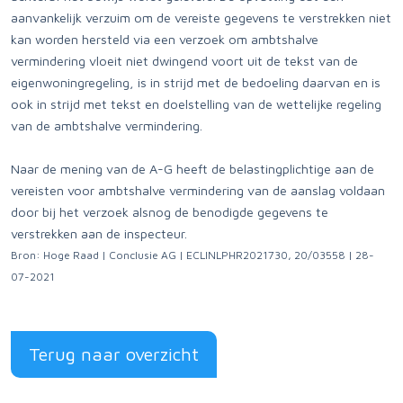
aanvankelijk verzuim om de vereiste gegevens te verstrekken niet
kan worden hersteld via een verzoek om ambtshalve
vermindering vloeit niet dwingend voort uit de tekst van de
eigenwoningregeling, is in strijd met de bedoeling daarvan en is
ook in strijd met tekst en doelstelling van de wettelijke regeling
van de ambtshalve vermindering.
Naar de mening van de A-G heeft de belastingplichtige aan de
vereisten voor ambtshalve vermindering van de aanslag voldaan
door bij het verzoek alsnog de benodigde gegevens te
verstrekken aan de inspecteur.
Bron: Hoge Raad | Conclusie AG | ECLINLPHR2021730, 20/03558 | 28-
07-2021
Terug naar overzicht