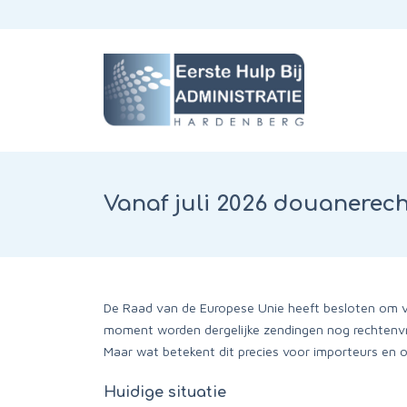
Vanaf juli 2026 douanerech
De Raad van de Europese Unie heeft besloten om va
moment worden dergelijke zendingen nog rechtenvr
Maar wat betekent dit precies voor importeurs en
Huidige situatie