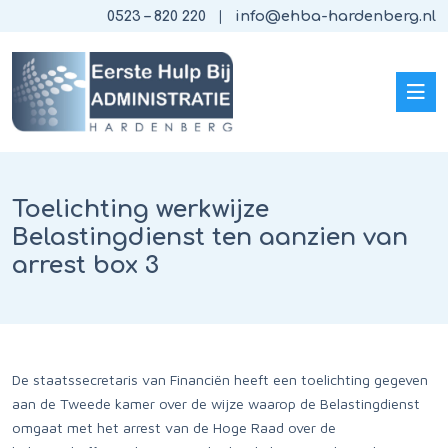
0523 – 820 220
info@ehba-hardenberg.nl
Toelichting werkwijze
Belastingdienst ten aanzien van
arrest box 3
De staatssecretaris van Financiën heeft een toelichting gegeven
aan de Tweede kamer over de wijze waarop de Belastingdienst
omgaat met het arrest van de Hoge Raad over de