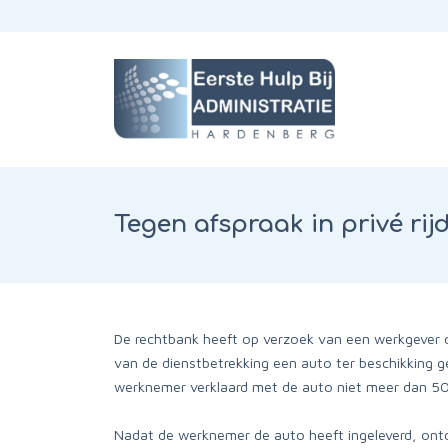
Tegen afspraak in privé ri
De rechtbank heeft op verzoek van een werkgever 
van de dienstbetrekking een auto ter beschikking g
werknemer verklaard met de auto niet meer dan 500 
Nadat de werknemer de auto heeft ingeleverd, ont