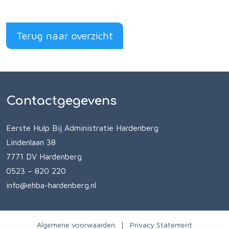
Terug naar overzicht
Contactgegevens
Eerste Hulp Bij Administratie Hardenberg
Lindenlaan 38
7771 DV Hardenberg
0523 – 820 220
info@ehba-hardenberg.nl
Algemene voorwaarden
Privacy Statement