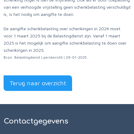
van een verhoogde vrijstelling geen schenkbelasting verschuldigd
is, is het nodig om aangifte te doen.
De aangifte schenkbelasting over schenkingen in 2024 moet
voor 1 maart 2025 bij de Belastingdienst zijn. Vanaf 1 maart
2025 is het mogelijk om aangifte schenkbelasting te doen over
schenkingen in 2025.
Bron: Belastingdienst | persbericht | 29-01-2025
Terug naar overzicht
Contactgegevens