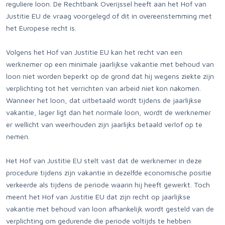
reguliere loon. De Rechtbank Overijssel heeft aan het Hof van
Justitie EU de vraag voorgelegd of dit in overeenstemming met
het Europese recht is.
Volgens het Hof van Justitie EU kan het recht van een
werknemer op een minimale jaarlijkse vakantie met behoud van
loon niet worden beperkt op de grond dat hij wegens ziekte zijn
verplichting tot het verrichten van arbeid niet kon nakomen.
Wanneer het loon, dat uitbetaald wordt tijdens de jaarlijkse
vakantie, lager ligt dan het normale loon, wordt de werknemer
er wellicht van weerhouden zijn jaarlijks betaald verlof op te
nemen.
Het Hof van Justitie EU stelt vast dat de werknemer in deze
procedure tijdens zijn vakantie in dezelfde economische positie
verkeerde als tijdens de periode waarin hij heeft gewerkt. Toch
meent het Hof van Justitie EU dat zijn recht op jaarlijkse
vakantie met behoud van loon afhankelijk wordt gesteld van de
verplichting om gedurende die periode voltijds te hebben