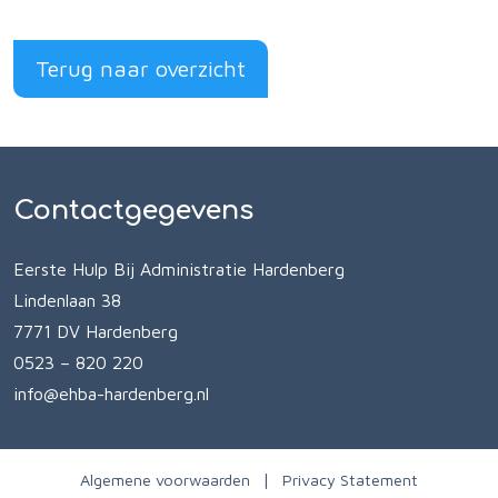
Terug naar overzicht
Contactgegevens
Eerste Hulp Bij Administratie Hardenberg
Lindenlaan 38
7771 DV Hardenberg
0523 – 820 220
info@ehba-hardenberg.nl
Algemene voorwaarden
Privacy Statement