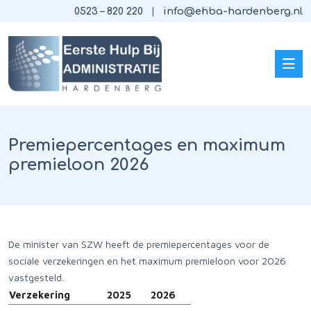
0523 – 820 220
info@ehba-hardenberg.nl
Premiepercentages en maximum
premieloon 2026
De minister van SZW heeft de premiepercentages voor de
sociale verzekeringen en het maximum premieloon voor 2026
vastgesteld.
Verzekering
2025
2026