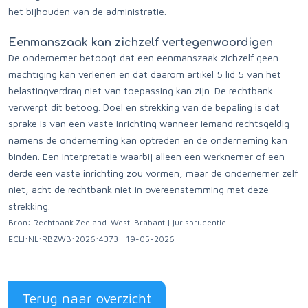
het bijhouden van de administratie.
Eenmanszaak kan zichzelf vertegenwoordigen
De ondernemer betoogt dat een eenmanszaak zichzelf geen
machtiging kan verlenen en dat daarom artikel 5 lid 5 van het
belastingverdrag niet van toepassing kan zijn. De rechtbank
verwerpt dit betoog. Doel en strekking van de bepaling is dat
sprake is van een vaste inrichting wanneer iemand rechtsgeldig
namens de onderneming kan optreden en de onderneming kan
binden. Een interpretatie waarbij alleen een werknemer of een
derde een vaste inrichting zou vormen, maar de ondernemer zelf
niet, acht de rechtbank niet in overeenstemming met deze
strekking.
Bron: Rechtbank Zeeland-West-Brabant | jurisprudentie |
ECLI:NL:RBZWB:2026:4373 | 19-05-2026
Terug naar overzicht