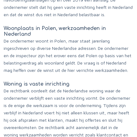
ondernemer stelt dat hij geen vaste inrichting heeft in Nederland
en dat de winst dus niet in Nederland belastbaar is.
Woonplaats in Polen, werkzaamheden in
Nederland
De ondernemer woont in Polen, maar staat jarenlang
ingeschreven op diverse Nederlandse adressen. De ondernemer
en de inspecteur zijn het erover eens dat Polen op basis van het
belastingverdrag als woonland geldt. De vraag is of Nederland
mag heffen over de winst uit de hier verrichte werkzaamheden.
Woning is vaste inrichting
De rechtbank oordeelt dat de Nederlandse woning waar de
ondernemer verblijft een vaste inrichting vormt. De ondernemer
is de enige die werkzaam is voor de onderneming. Tijdens zijn
verblijf in Nederland voert hij niet alleen klussen uit, maar heeft
hij ook afspraken met klanten, maakt hij offertes en sluit hij
overeenkomsten. De rechtbank acht aannemelijk dat in de
woning werkzaamheden worden verricht zoals klantcontact en