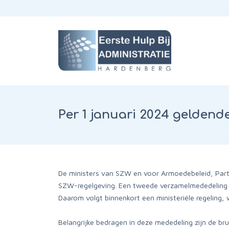
Per 1 januari 2024 gelden
De ministers van SZW en voor Armoedebeleid, Part
SZW-regelgeving. Een tweede verzamelmededeling i
Daarom volgt binnenkort een ministeriële regeling
Belangrijke bedragen in deze mededeling zijn de 