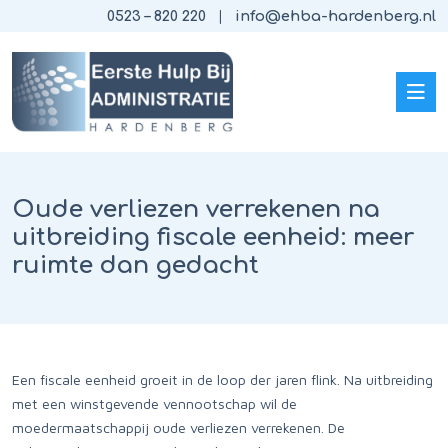
0523 – 820 220
info@ehba-hardenberg.nl
Oude verliezen verrekenen na
uitbreiding fiscale eenheid: meer
ruimte dan gedacht
Een fiscale eenheid groeit in de loop der jaren flink. Na uitbreiding
met een winstgevende vennootschap wil de
moedermaatschappij oude verliezen verrekenen. De