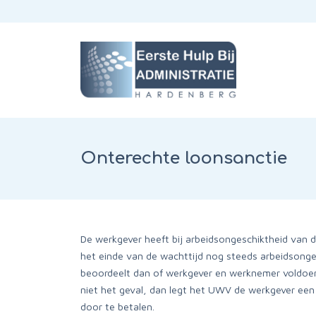
Onterechte loonsanctie
De werkgever heeft bij arbeidsongeschiktheid van
het einde van de wachttijd nog steeds arbeidsonge
beoordeelt dan of werkgever en werknemer voldoend
niet het geval, dan legt het UWV de werkgever een
door te betalen.