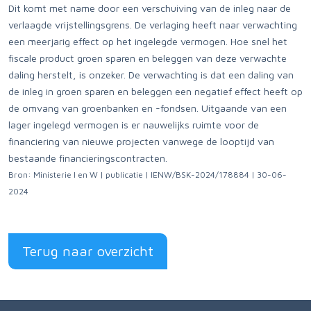
Dit komt met name door een verschuiving van de inleg naar de
verlaagde vrijstellingsgrens. De verlaging heeft naar verwachting
een meerjarig effect op het ingelegde vermogen. Hoe snel het
fiscale product groen sparen en beleggen van deze verwachte
daling herstelt, is onzeker. De verwachting is dat een daling van
de inleg in groen sparen en beleggen een negatief effect heeft op
de omvang van groenbanken en -fondsen. Uitgaande van een
lager ingelegd vermogen is er nauwelijks ruimte voor de
financiering van nieuwe projecten vanwege de looptijd van
bestaande financieringscontracten.
Bron: Ministerie I en W | publicatie | IENW/BSK-2024/178884 | 30-06-
2024
Terug naar overzicht