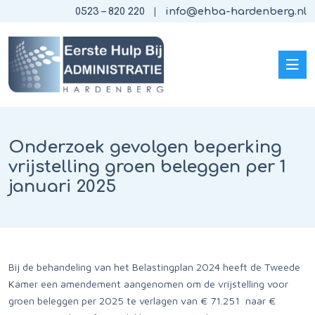
0523 – 820 220
info@ehba-hardenberg.nl
Onderzoek gevolgen beperking
vrijstelling groen beleggen per 1
januari 2025
Bij de behandeling van het Belastingplan 2024 heeft de Tweede
Kamer een amendement aangenomen om de vrijstelling voor
groen beleggen per 2025 te verlagen van € 71.251 naar €