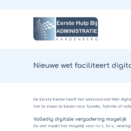
Nieuwe wet faciliteert dig
De Eerste Kamer heeft het wetsvoorstel Wet digita
toe te staan te kiezen voor fysieke, hybride of vol
Volledig digitale vergadering mogelijk
De wet maakt het mogelijk voor nv's, bv's, vereni