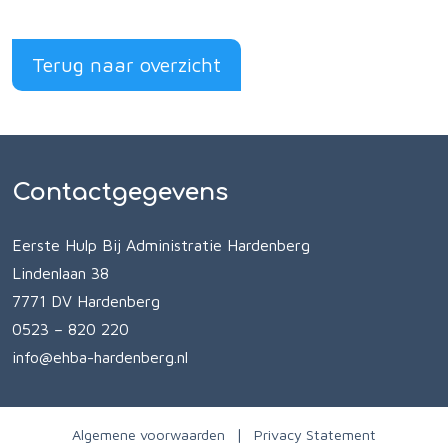
Terug naar overzicht
Contactgegevens
Eerste Hulp Bij Administratie Hardenberg
Lindenlaan 38
7771 DV Hardenberg
0523 – 820 220
info@ehba-hardenberg.nl
Algemene voorwaarden
Privacy Statement