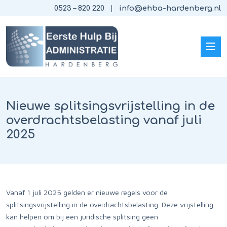
0523 – 820 220
info@ehba-hardenberg.nl
Nieuwe splitsingsvrijstelling in de
overdrachtsbelasting vanaf juli
2025
Vanaf 1 juli 2025 gelden er nieuwe regels voor de
splitsingsvrijstelling in de overdrachtsbelasting. Deze vrijstelling
kan helpen om bij een juridische splitsing geen