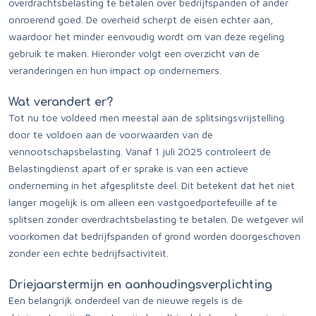
overdrachtsbelasting te betalen over bedrijfspanden of ander
onroerend goed. De overheid scherpt de eisen echter aan,
waardoor het minder eenvoudig wordt om van deze regeling
gebruik te maken. Hieronder volgt een overzicht van de
veranderingen en hun impact op ondernemers.
Wat verandert er?
Tot nu toe voldeed men meestal aan de splitsingsvrijstelling
door te voldoen aan de voorwaarden van de
vennootschapsbelasting. Vanaf 1 juli 2025 controleert de
Belastingdienst apart of er sprake is van een actieve
onderneming in het afgesplitste deel. Dit betekent dat het niet
langer mogelijk is om alleen een vastgoedportefeuille af te
splitsen zonder overdrachtsbelasting te betalen. De wetgever wil
voorkomen dat bedrijfspanden of grond worden doorgeschoven
zonder een echte bedrijfsactiviteit.
Driejaarstermijn en aanhoudingsverplichting
Een belangrijk onderdeel van de nieuwe regels is de