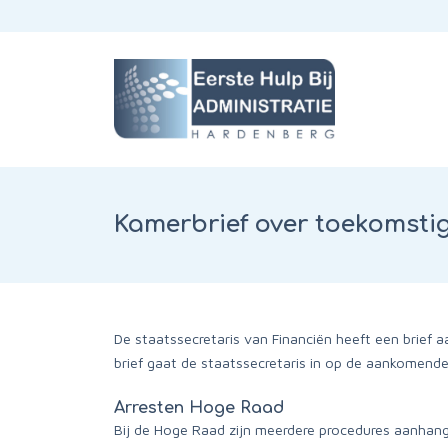
Kamerbrief over toekomstig
De staatssecretaris van Financiën heeft een brief 
brief gaat de staatssecretaris in op de aankomende
Arresten Hoge Raad
Bij de Hoge Raad zijn meerdere procedures aanhangi