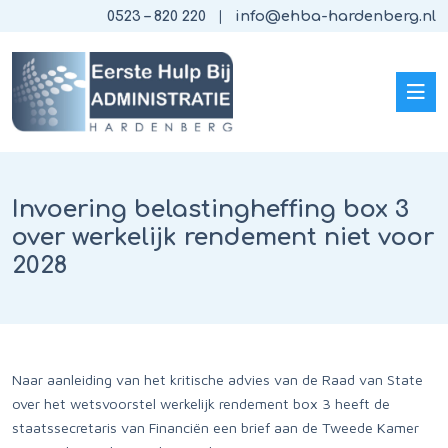
0523 – 820 220
info@ehba-hardenberg.nl
Invoering belastingheffing box 3
over werkelijk rendement niet voor
2028
Naar aanleiding van het kritische advies van de Raad van State
over het wetsvoorstel werkelijk rendement box 3 heeft de
staatssecretaris van Financiën een brief aan de Tweede Kamer