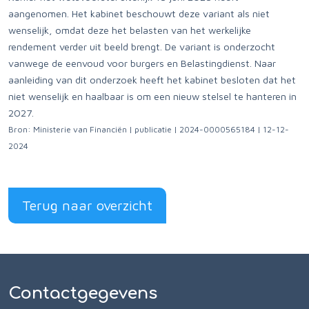
aangenomen. Het kabinet beschouwt deze variant als niet
wenselijk, omdat deze het belasten van het werkelijke
rendement verder uit beeld brengt. De variant is onderzocht
vanwege de eenvoud voor burgers en Belastingdienst. Naar
aanleiding van dit onderzoek heeft het kabinet besloten dat het
niet wenselijk en haalbaar is om een nieuw stelsel te hanteren in
2027.
Bron: Ministerie van Financiën | publicatie | 2024-0000565184 | 12-12-
2024
Terug naar overzicht
Contactgegevens