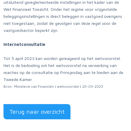
uitsluitend gereglementeerde instellingen in het kader van de
Wet Financieel Toezicht. Onder het regime voor vrijgestelde
beleggingsinstellingen is direct beleggen in vastgoed overigens
niet toegestaan, zodat de gevolgen van deze regel voor de
vastgoedsector beperkt zijn.
Internetconsultatie
Tot 5 april 2023 kan worden gereageerd op het wetsvoorstel.
Het is de bedoeling om het wetsvoorstel na verwerking van
reacties op de consultatie op Prinsjesdag aan te bieden aan de
Tweede Kamer.
Bron: Ministerie van Financiën | wetsvoorstel | 20-03-2023
Terug naar overzicht