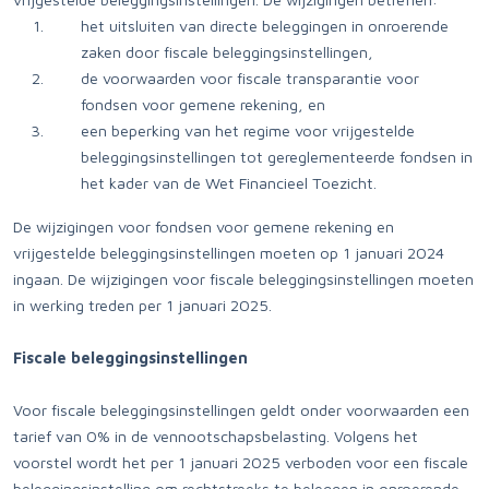
het uitsluiten van directe beleggingen in onroerende
zaken door fiscale beleggingsinstellingen,
de voorwaarden voor fiscale transparantie voor
fondsen voor gemene rekening, en
een beperking van het regime voor vrijgestelde
beleggingsinstellingen tot gereglementeerde fondsen in
het kader van de Wet Financieel Toezicht.
De wijzigingen voor fondsen voor gemene rekening en
vrijgestelde beleggingsinstellingen moeten op 1 januari 2024
ingaan. De wijzigingen voor fiscale beleggingsinstellingen moeten
in werking treden per 1 januari 2025.
Fiscale beleggingsinstellingen
Voor fiscale beleggingsinstellingen geldt onder voorwaarden een
tarief van 0% in de vennootschapsbelasting. Volgens het
voorstel wordt het per 1 januari 2025 verboden voor een fiscale
beleggingsinstelling om rechtstreeks te beleggen in onroerende