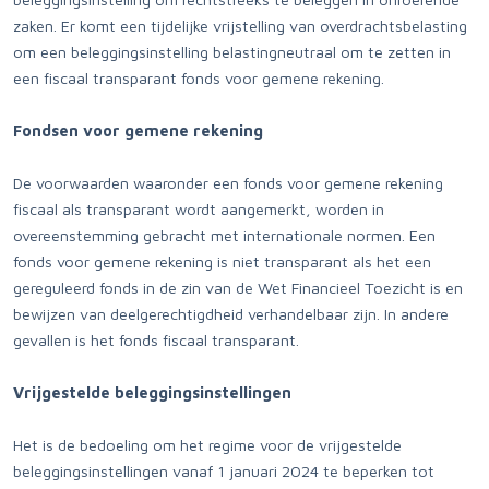
zaken. Er komt een tijdelijke vrijstelling van overdrachtsbelasting
om een beleggingsinstelling belastingneutraal om te zetten in
een fiscaal transparant fonds voor gemene rekening.
Fondsen voor gemene rekening
De voorwaarden waaronder een fonds voor gemene rekening
fiscaal als transparant wordt aangemerkt, worden in
overeenstemming gebracht met internationale normen. Een
fonds voor gemene rekening is niet transparant als het een
gereguleerd fonds in de zin van de Wet Financieel Toezicht is en
bewijzen van deelgerechtigdheid verhandelbaar zijn. In andere
gevallen is het fonds fiscaal transparant.
Vrijgestelde beleggingsinstellingen
Het is de bedoeling om het regime voor de vrijgestelde
beleggingsinstellingen vanaf 1 januari 2024 te beperken tot