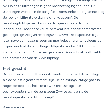
bv. Op deze uitkeringen is geen loonheffing ingehouden. De
uitkeringen worden in de aangifte inkomstenbelasting vermeld bij
de rubriek "Lijfrente-uitkering of afkoopsom". De
belastingplichtige vult keurig in dat geen loonheffing is
ingehouden. Door deze keuze berekent het aangifteprogramma
geen bijdrage Zorgverzekeringswet (Zvw). De inspecteur legt
later navorderingsaanslagen op met belastingrente. Volgens de
inspecteur had de belastingplichtige de rubriek "Uitkeringen
zonder loonheffing" moeten gebruiken. Deze rubriek leidt wel tot
een berekening van de Zvw-bijdrage.
Het geschil
De rechtbank oordeelt in eerste aanleg dat zowel de aanslagen
als de belastingrente terecht zijn. De belastingplichtige gaat in
hoger beroep. Het hof dient twee rechtsvragen te
beantwoorden: zijn de aanslagen Zvw terecht en is de
belastingrente terecht opgelegd?