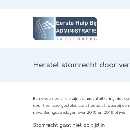
Herstel stamrecht door ve
Een ondernemer die zijn stamrechtuitkering niet op 
door hem voorgestelde constructie af, waarbij de
navorderingsaanslagen over 2018 en 2019 blijven i
Stamrecht gaat niet op tijd in