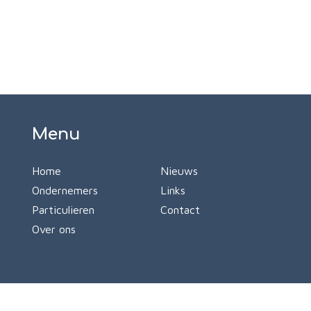
Menu
Home
Nieuws
Ondernemers
Links
Particulieren
Contact
Over ons