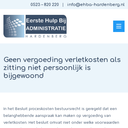
0523 – 820 220
info@ehba-hardenberg.nl
Geen vergoeding verletkosten als
zitting niet persoonlijk is
bijgewoond
In het Besluit proceskosten bestuursrecht is geregeld dat een
belanghebbende aanspraak kan maken op vergoeding van
verletkosten. Het besluit omvat niet onder welke voorwaarden