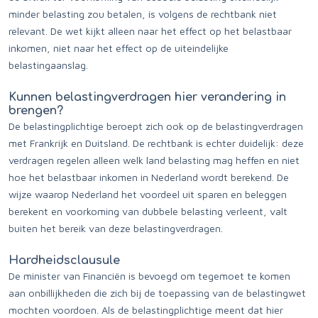
minder belasting zou betalen, is volgens de rechtbank niet
relevant. De wet kijkt alleen naar het effect op het belastbaar
inkomen, niet naar het effect op de uiteindelijke
belastingaanslag.
Kunnen belastingverdragen hier verandering in
brengen?
De belastingplichtige beroept zich ook op de belastingverdragen
met Frankrijk en Duitsland. De rechtbank is echter duidelijk: deze
verdragen regelen alleen welk land belasting mag heffen en niet
hoe het belastbaar inkomen in Nederland wordt berekend. De
wijze waarop Nederland het voordeel uit sparen en beleggen
berekent en voorkoming van dubbele belasting verleent, valt
buiten het bereik van deze belastingverdragen.
Hardheidsclausule
De minister van Financiën is bevoegd om tegemoet te komen
aan onbillijkheden die zich bij de toepassing van de belastingwet
mochten voordoen. Als de belastingplichtige meent dat hier