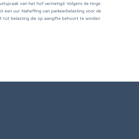
uitspraak van het hof vernietigd. Volgens de Hoge
t een uur. Naheffing van parkeerbelasting voor de
kt tot belasting die op aangifte behoort te worden