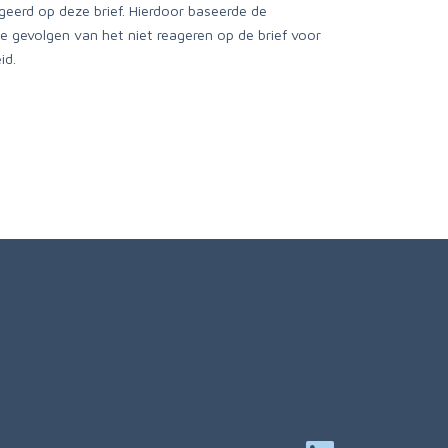
geerd op deze brief. Hierdoor baseerde de
e gevolgen van het niet reageren op de brief voor
id.