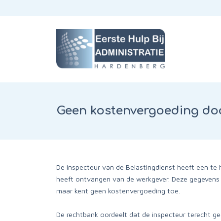
Geen kostenvergoeding door
De inspecteur van de Belastingdienst heeft een te h
heeft ontvangen van de werkgever. Deze gegevens bl
maar kent geen kostenvergoeding toe.
De rechtbank oordeelt dat de inspecteur terecht g