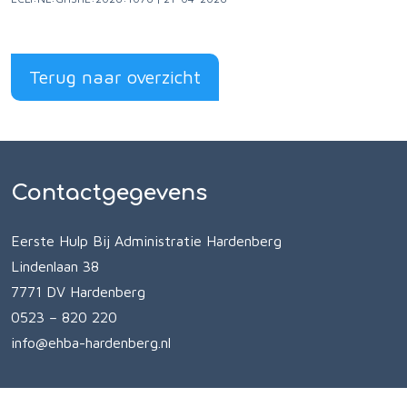
Terug naar overzicht
Contactgegevens
Eerste Hulp Bij Administratie Hardenberg
Lindenlaan 38
7771 DV Hardenberg
0523 – 820 220
info@ehba-hardenberg.nl