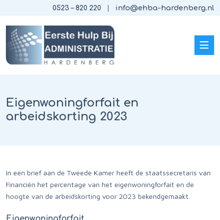
0523 – 820 220
info@ehba-hardenberg.nl
Eigenwoningforfait en
arbeidskorting 2023
In een brief aan de Tweede Kamer heeft de staatssecretaris van
Financiën het percentage van het eigenwoningforfait en de
hoogte van de arbeidskorting voor 2023 bekendgemaakt.
Eigenwoningforfait