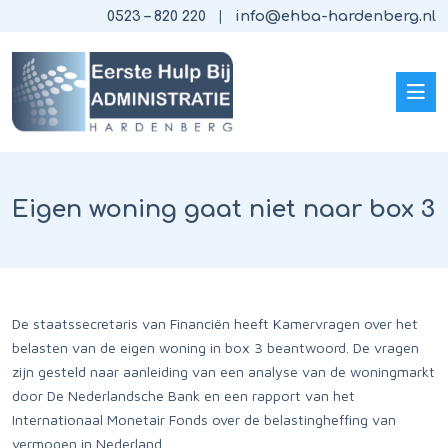
0523 – 820 220
info@ehba-hardenberg.nl
Eigen woning gaat niet naar box 3
De staatssecretaris van Financiën heeft Kamervragen over het
belasten van de eigen woning in box 3 beantwoord. De vragen
zijn gesteld naar aanleiding van een analyse van de woningmarkt
door De Nederlandsche Bank en een rapport van het
Internationaal Monetair Fonds over de belastingheffing van
vermogen in Nederland.