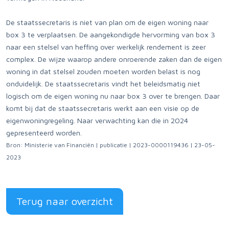
De staatssecretaris is niet van plan om de eigen woning naar
box 3 te verplaatsen. De aangekondigde hervorming van box 3
naar een stelsel van heffing over werkelijk rendement is zeer
complex. De wijze waarop andere onroerende zaken dan de eigen
woning in dat stelsel zouden moeten worden belast is nog
onduidelijk. De staatssecretaris vindt het beleidsmatig niet
logisch om de eigen woning nu naar box 3 over te brengen. Daar
komt bij dat de staatssecretaris werkt aan een visie op de
eigenwoningregeling. Naar verwachting kan die in 2024
gepresenteerd worden.
Bron: Ministerie van Financiën | publicatie | 2023-0000119436 | 23-05-
2023
Terug naar overzicht