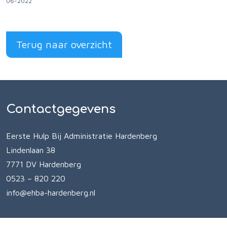
06-2022
Terug naar overzicht
Contactgegevens
Eerste Hulp Bij Administratie Hardenberg
Lindenlaan 38
7771 DV Hardenberg
0523 – 820 220
info@ehba-hardenberg.nl