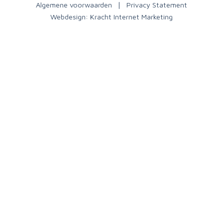
Algemene voorwaarden
Privacy Statement
Webdesign:
Kracht Internet Marketing