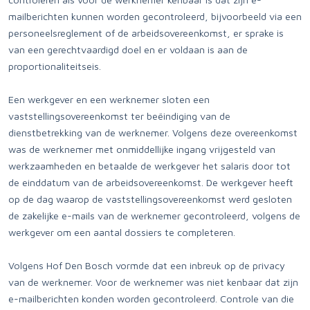
mailberichten kunnen worden gecontroleerd, bijvoorbeeld via een
personeelsreglement of de arbeidsovereenkomst, er sprake is
van een gerechtvaardigd doel en er voldaan is aan de
proportionaliteitseis.
Een werkgever en een werknemer sloten een
vaststellingsovereenkomst ter beëindiging van de
dienstbetrekking van de werknemer. Volgens deze overeenkomst
was de werknemer met onmiddellijke ingang vrijgesteld van
werkzaamheden en betaalde de werkgever het salaris door tot
de einddatum van de arbeidsovereenkomst. De werkgever heeft
op de dag waarop de vaststellingsovereenkomst werd gesloten
de zakelijke e-mails van de werknemer gecontroleerd, volgens de
werkgever om een aantal dossiers te completeren.
Volgens Hof Den Bosch vormde dat een inbreuk op de privacy
van de werknemer. Voor de werknemer was niet kenbaar dat zijn
e-mailberichten konden worden gecontroleerd. Controle van die