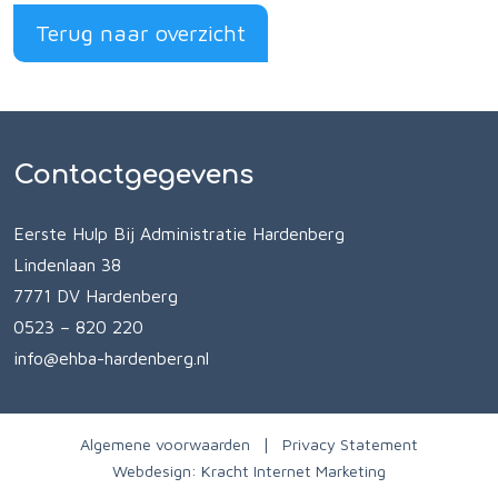
Terug naar overzicht
Contactgegevens
Eerste Hulp Bij Administratie Hardenberg
Lindenlaan 38
7771 DV Hardenberg
0523 – 820 220
info@ehba-hardenberg.nl
Algemene voorwaarden
Privacy Statement
Webdesign:
Kracht Internet Marketing