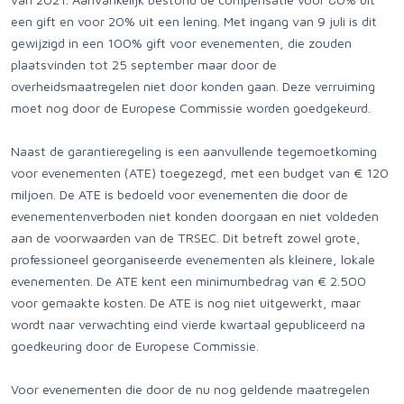
een gift en voor 20% uit een lening. Met ingang van 9 juli is dit
gewijzigd in een 100% gift voor evenementen, die zouden
plaatsvinden tot 25 september maar door de
overheidsmaatregelen niet door konden gaan. Deze verruiming
moet nog door de Europese Commissie worden goedgekeurd.
Naast de garantieregeling is een aanvullende tegemoetkoming
voor evenementen (ATE) toegezegd, met een budget van € 120
miljoen. De ATE is bedoeld voor evenementen die door de
evenementenverboden niet konden doorgaan en niet voldeden
aan de voorwaarden van de TRSEC. Dit betreft zowel grote,
professioneel georganiseerde evenementen als kleinere, lokale
evenementen. De ATE kent een minimumbedrag van € 2.500
voor gemaakte kosten. De ATE is nog niet uitgewerkt, maar
wordt naar verwachting eind vierde kwartaal gepubliceerd na
goedkeuring door de Europese Commissie.
Voor evenementen die door de nu nog geldende maatregelen