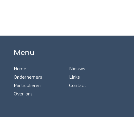
Menu
Home
Nieuws
Ondernemers
Links
Particulieren
Contact
Over ons