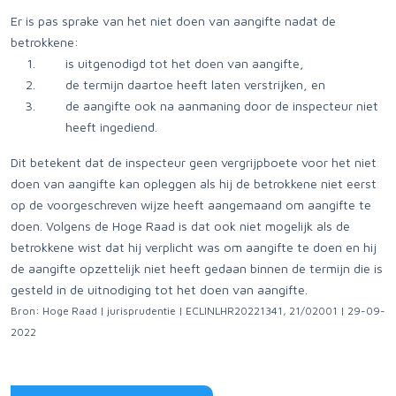
Er is pas sprake van het niet doen van aangifte nadat de
betrokkene:
is uitgenodigd tot het doen van aangifte,
de termijn daartoe heeft laten verstrijken, en
de aangifte ook na aanmaning door de inspecteur niet
heeft ingediend.
Dit betekent dat de inspecteur geen vergrijpboete voor het niet
doen van aangifte kan opleggen als hij de betrokkene niet eerst
op de voorgeschreven wijze heeft aangemaand om aangifte te
doen. Volgens de Hoge Raad is dat ook niet mogelijk als de
betrokkene wist dat hij verplicht was om aangifte te doen en hij
de aangifte opzettelijk niet heeft gedaan binnen de termijn die is
gesteld in de uitnodiging tot het doen van aangifte.
Bron: Hoge Raad | jurisprudentie | ECLINLHR20221341, 21/02001 | 29-09-
2022