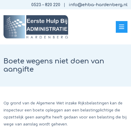
0523 – 820 220
info@ehba-hardenberg.nl
Boete wegens niet doen van
aangifte
Op grond van de Algemene Wet inzake Rijksbelastingen kan de
inspecteur een boete opleggen aan een belastingplichtige die
opzettelijk geen aangifte heeft gedaan voor een belasting die bij
wege van aanslag wordt geheven.